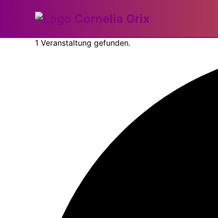
1 Veranstaltung gefunden.