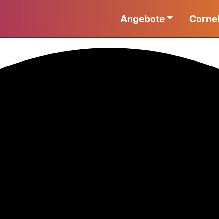
Angebote
Cornel