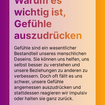
Warum es
wichtig ist,
Gefühle
auszudrücken
Gefühle sind ein wesentlicher
Bestandteil unseres menschlichen
Daseins. Sie können uns helfen, uns
selbst besser zu verstehen und
unsere Beziehungen zu anderen zu
verbessern. Doch oft fällt es uns
schwer, unsere Gefühle
angemessen auszudrücken und
stattdessen reagieren wir impulsiv
oder halten sie ganz zurück.