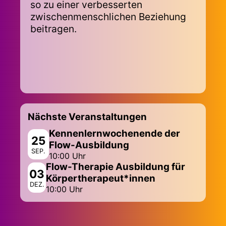
so zu einer verbesserten
zwischenmenschlichen Beziehung
beitragen.
Nächste Veranstaltungen
Kennenlernwochenende der
25
Flow-Ausbildung
SEP.
10:00 Uhr
Flow-Therapie Ausbildung für
03
Körpertherapeut*innen
DEZ.
10:00 Uhr