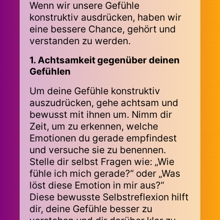
Wenn wir unsere Gefühle
konstruktiv ausdrücken, haben wir
eine bessere Chance, gehört und
verstanden zu werden.
1. Achtsamkeit gegenüber deinen
Gefühlen
Um deine Gefühle konstruktiv
auszudrücken, gehe achtsam und
bewusst mit ihnen um. Nimm dir
Zeit, um zu erkennen, welche
Emotionen du gerade empfindest
und versuche sie zu benennen.
Stelle dir selbst Fragen wie: „Wie
fühle ich mich gerade?“ oder „Was
löst diese Emotion in mir aus?“
Diese bewusste Selbstreflexion hilft
dir, deine Gefühle besser zu