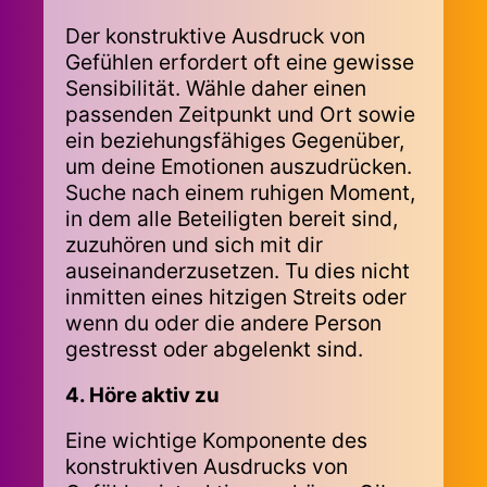
Der konstruktive Ausdruck von
Gefühlen erfordert oft eine gewisse
Sensibilität. Wähle daher einen
passenden Zeitpunkt und Ort sowie
ein beziehungsfähiges Gegenüber,
um deine Emotionen auszudrücken.
Suche nach einem ruhigen Moment,
in dem alle Beteiligten bereit sind,
zuzuhören und sich mit dir
auseinanderzusetzen. Tu dies nicht
inmitten eines hitzigen Streits oder
wenn du oder die andere Person
gestresst oder abgelenkt sind.
4. Höre aktiv zu
Eine wichtige Komponente des
konstruktiven Ausdrucks von