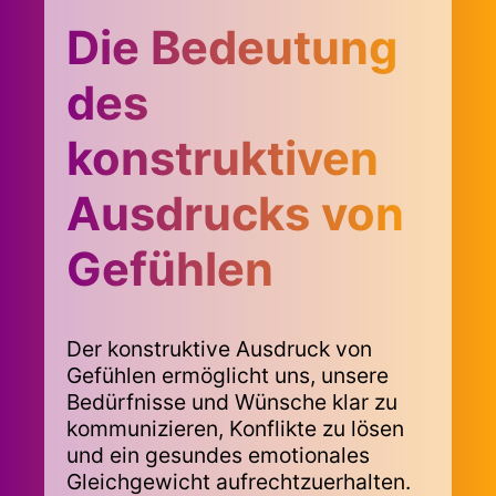
Die Bedeutung
des
konstruktiven
Ausdrucks von
Gefühlen
Der konstruktive Ausdruck von
Gefühlen ermöglicht uns, unsere
Bedürfnisse und Wünsche klar zu
kommunizieren, Konflikte zu lösen
und ein gesundes emotionales
Gleichgewicht aufrechtzuerhalten.