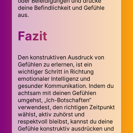
oder Beleidigungen und drücke
deine Befindlichkeit und Gefühle
aus.
Fazit
Den konstruktiven Ausdruck von
Gefühlen zu erlernen, ist ein
wichtiger Schritt in Richtung
emotionaler Intelligenz und
gesunder Kommunikation. Indem du
achtsam mit deinen Gefühlen
umgehst, „Ich-Botschaften“
verwendest, den richtigen Zeitpunkt
wählst, aktiv zuhörst und
respektvoll bleibst, kannst du deine
Gefühle konstruktiv ausdrücken und