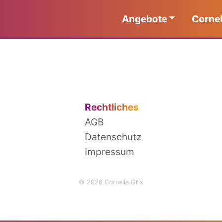
Angebote
Cornel
Rechtliches
AGB
Datenschutz
Impressum
© 2026 Cornelia Grix