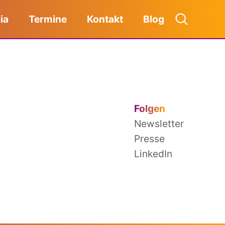
ia
Termine
Kontakt
Blog
Folgen
Newsletter
Presse
LinkedIn