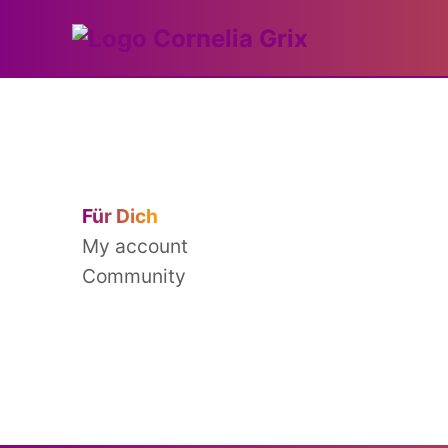
Für Dich
My account
Community