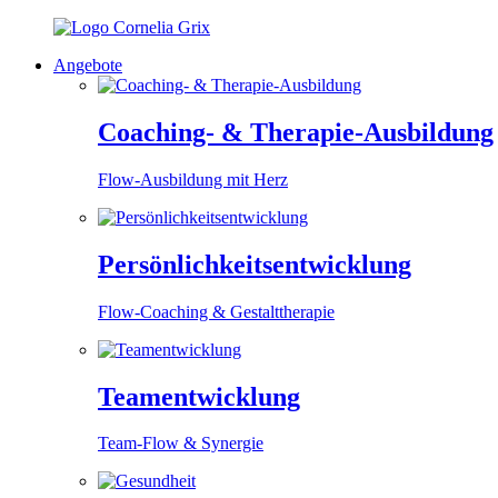
Angebote
Coaching- & Therapie-Ausbildung
Flow-Ausbildung mit Herz
Persönlichkeitsentwicklung
Flow-Coaching & Gestalttherapie
Teamentwicklung
Team-Flow & Synergie