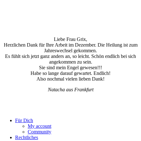
Liebe Frau Grix,
Herzlichen Dank für Ihre Arbeit im Dezember. Die Heilung ist zum
Jahreswechsel gekommen.
Es fühlt sich jetzt ganz anders an, so leicht. Schön endlich bei sich
angekommen zu sein.
Sie sind mein Engel gewesen!!!
Habe so lange darauf gewartet. Endlich!
Also nochmal vielen lieben Dank!
Natacha aus Frankfurt
Für Dich
My account
Community
Rechtliches