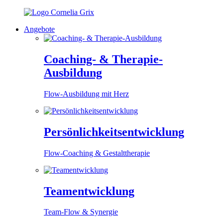
Angebote
Coaching- & Therapie-
Ausbildung
Flow-Ausbildung mit Herz
Persönlichkeitsentwicklung
Flow-Coaching & Gestalttherapie
Teamentwicklung
Team-Flow & Synergie