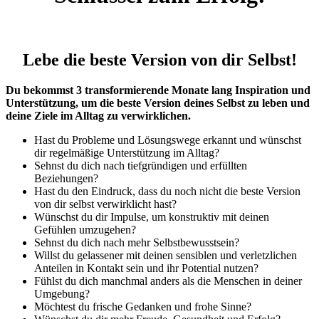
Lebe die beste Version von dir Selbst!
Du bekommst 3 transformierende Monate lang Inspiration und
Unterstützung, um die beste Version deines Selbst zu leben und
deine Ziele im Alltag zu verwirklichen.
Hast du Probleme und Lösungswege erkannt und wünschst
dir regelmäßige Unterstützung im Alltag?
Sehnst du dich nach tiefgründigen und erfüllten
Beziehungen?
Hast du den Eindruck, dass du noch nicht die beste Version
von dir selbst verwirklicht hast?
Wünschst du dir Impulse, um konstruktiv mit deinen
Gefühlen umzugehen?
Sehnst du dich nach mehr Selbstbewusstsein?
Willst du gelassener mit deinen sensiblen und verletzlichen
Anteilen in Kontakt sein und ihr Potential nutzen?
Fühlst du dich manchmal anders als die Menschen in deiner
Umgebung?
Möchtest du frische Gedanken und frohe Sinne?