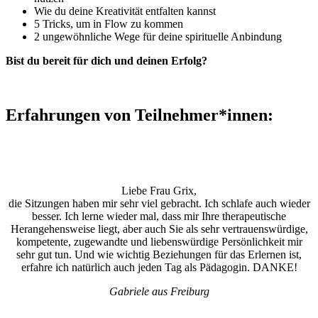
Wie du deine Kreativität entfalten kannst
5 Tricks, um in Flow zu kommen
2 ungewöhnliche Wege für deine spirituelle Anbindung
Bist du bereit für dich und deinen Erfolg?
Erfahrungen von Teilnehmer*innen:
Liebe Frau Grix,
die Sitzungen haben mir sehr viel gebracht. Ich schlafe auch wieder
besser. Ich lerne wieder mal, dass mir Ihre therapeutische
Herangehensweise liegt, aber auch Sie als sehr vertrauenswürdige,
kompetente, zugewandte und liebenswürdige Persönlichkeit mir
sehr gut tun. Und wie wichtig Beziehungen für das Erlernen ist,
erfahre ich natürlich auch jeden Tag als Pädagogin. DANKE!
Gabriele aus Freiburg