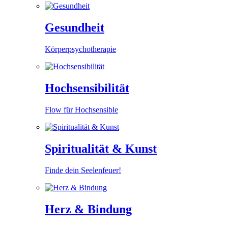
Gesundheit
Körperpsychotherapie
Hochsensibilität
Flow für Hochsensible
Spiritualität & Kunst
Finde dein Seelenfeuer!
Herz & Bindung