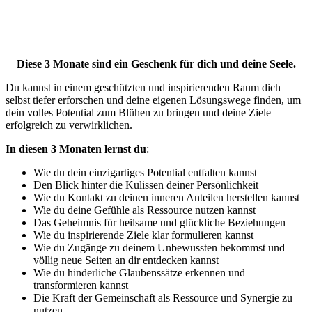
Diese 3 Monate sind ein Geschenk für dich und deine Seele.
Du kannst in einem geschützten und inspirierenden Raum dich
selbst tiefer erforschen und deine eigenen Lösungswege finden, um
dein volles Potential zum Blühen zu bringen und deine Ziele
erfolgreich zu verwirklichen.
In diesen 3 Monaten lernst du
:
Wie du dein einzigartiges Potential entfalten kannst
Den Blick hinter die Kulissen deiner Persönlichkeit
Wie du Kontakt zu deinen inneren Anteilen herstellen kannst
Wie du deine Gefühle als Ressource nutzen kannst
Das Geheimnis für heilsame und glückliche Beziehungen
Wie du inspirierende Ziele klar formulieren kannst
Wie du Zugänge zu deinem Unbewussten bekommst und
völlig neue Seiten an dir entdecken kannst
Wie du hinderliche Glaubenssätze erkennen und
transformieren kannst
Die Kraft der Gemeinschaft als Ressource und Synergie zu
nutzen